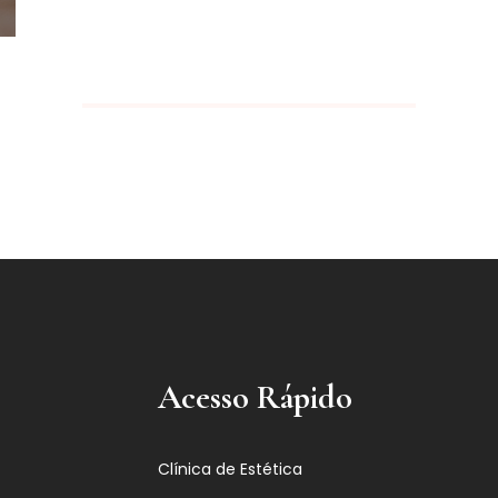
Acesso Rápido
Clínica de Estética