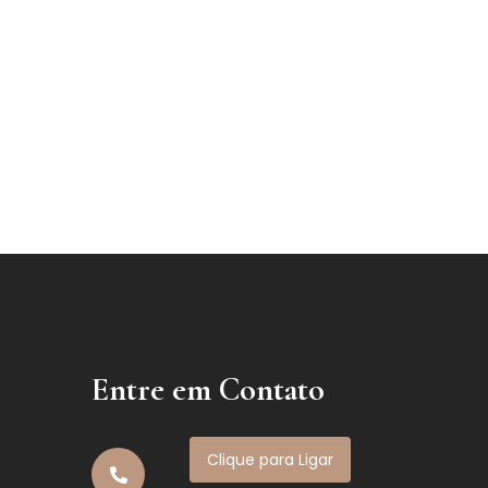
Entre em Contato
Clique para Ligar