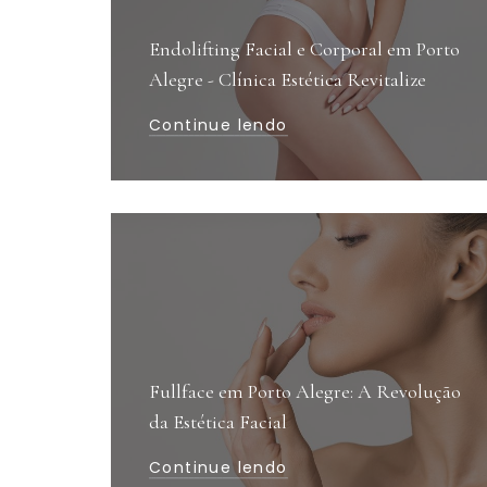
Endolifting Facial e Corporal em Porto
Alegre - Clínica Estética Revitalize
Continue lendo
Fullface em Porto Alegre: A Revolução
da Estética Facial
Continue lendo