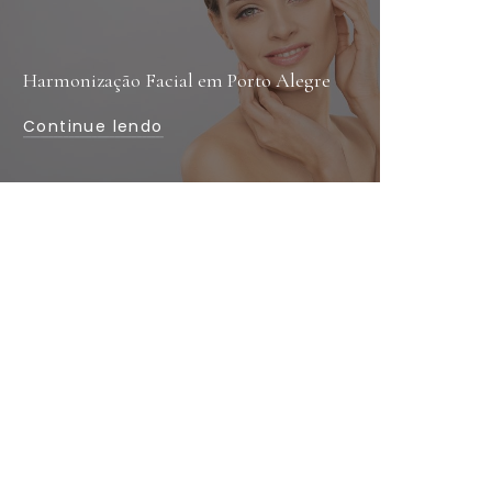
Harmonização Facial em Porto Alegre
Continue lendo