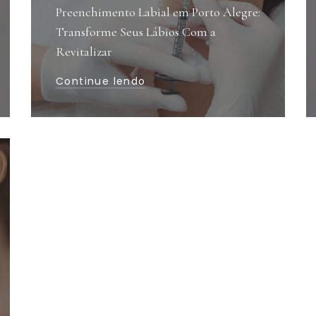
Preenchimento Labial em Porto Alegre:
Transforme Seus Lábios Com a
Revitalizar
Continue lendo