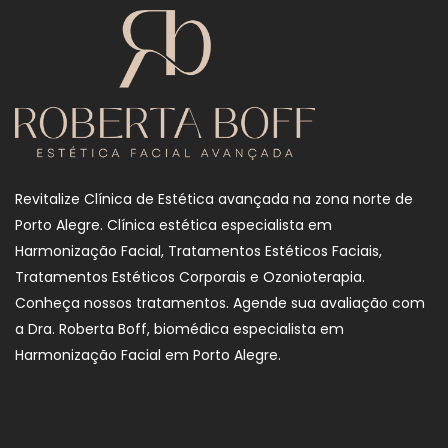
Revitalize Clínica de Estética avançada na zona norte de
Porto Alegre. Clínica estética especialista em
Harmonização Facial, Tratamentos Estéticos Faciais,
Tratamentos Estéticos Corporais e Ozonioterapia.
Conheça nossos tratamentos. Agende sua avaliação com
a Dra. Roberta Boff, biomédica especialista em
Harmonização Facial em Porto Alegre.