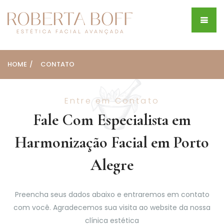
HOME
CONTATO
Entre em Contato
Fale Com Especialista em
Harmonização Facial em Porto
Alegre
Preencha seus dados abaixo e entraremos em contato
com você. Agradecemos sua visita ao website da nossa
clínica estética