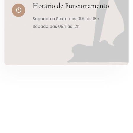
Horário de Funcionamento
Segunda a Sexta das 09h às 18h
Sábado das 09h às 12h