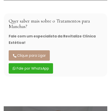
Quer saber mais sobre o Tratamentos para
Manchas?
Fale com um especialista da Revitalize Clínica
Estética!
Clique para Ligar
Fale por WhatsApp