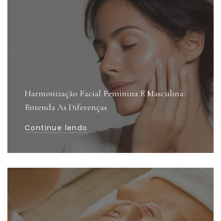
Harmonização Facial Feminina E Masculina:
Entenda As Diferenças
Continue lendo