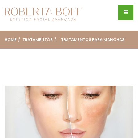
HOME
TRATAMENTOS
TRATAMENTOS PARA MANCHAS