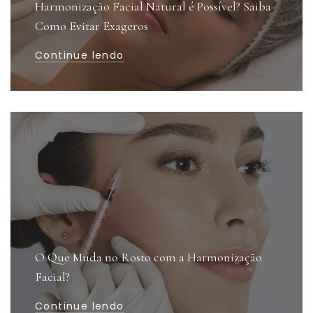
Harmonização Facial Natural é Possível? Saiba
Como Evitar Exageros
Continue lendo
O Que Muda no Rosto com a Harmonização
Facial?
Continue lendo