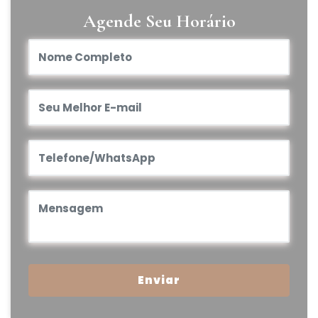
Agende Seu Horário
Enviar