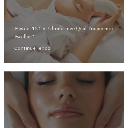
Fios de PDO ou Ultraformer: Qual Tratamento
Escolher?
Continue lendo