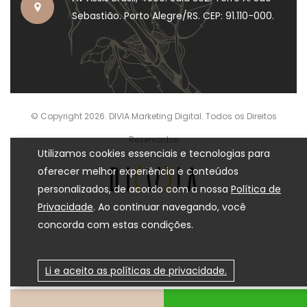
Sebastião. Porto Alegre/RS. CEP: 91.110-000.
© Copyright 2026. DIVIA Marketing Digital. Todos os Direitos
Reservados
Utilizamos cookies essenciais e tecnologias para
oferecer melhor experiência e conteúdos
personalizados, de acordo com a nossa
Política de
Privacidade
. Ao continuar navegando, você
concorda com estas condições.
Li e aceito as políticas de privacidade.