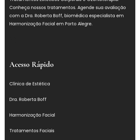
Conheça nossos tratamentos. Agende sua avaliação
com a Dra. Roberta Boff, biomédica especialista em
Harmonização Facial em Porto Alegre.
Acesso Rápido
Clínica de Estética
Dra. Roberta Boff
Harmonização Facial
Tratamentos Faciais