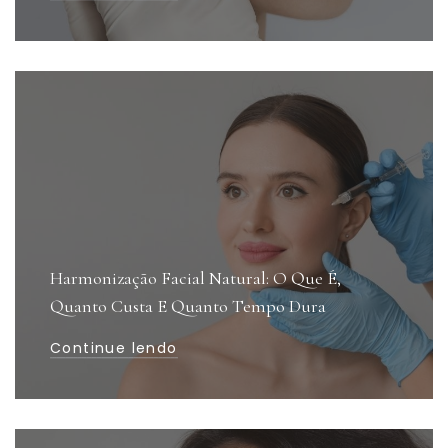
Harmonização Facial Natural: O Que É,
Quanto Custa E Quanto Tempo Dura
Continue lendo