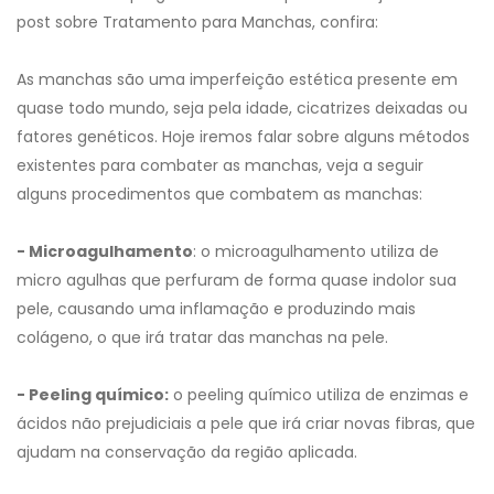
post sobre Tratamento para Manchas, confira:
As manchas são uma imperfeição estética presente em
quase todo mundo, seja pela idade, cicatrizes deixadas ou
fatores genéticos. Hoje iremos falar sobre alguns métodos
existentes para combater as manchas, veja a seguir
alguns procedimentos que combatem as manchas:
- Microagulhamento
: o microagulhamento utiliza de
micro agulhas que perfuram de forma quase indolor sua
pele, causando uma inflamação e produzindo mais
colágeno, o que irá tratar das manchas na pele.
- Peeling químico:
o peeling químico utiliza de enzimas e
ácidos não prejudiciais a pele que irá criar novas fibras, que
ajudam na conservação da região aplicada.