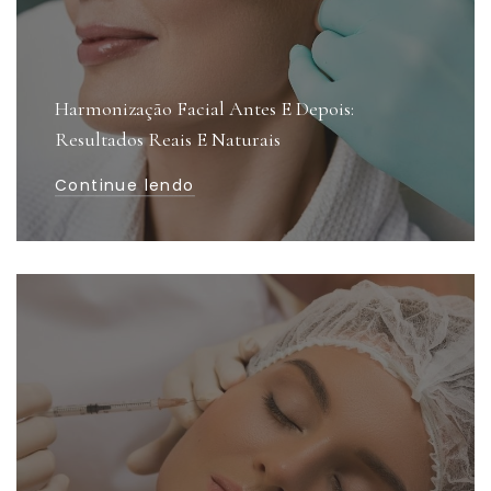
Harmonização Facial Antes E Depois:
Resultados Reais E Naturais
Continue lendo