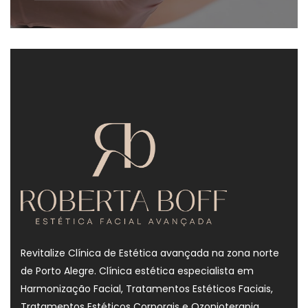
Revitalize Clínica de Estética avançada na zona norte
de Porto Alegre. Clínica estética especialista em
Harmonização Facial, Tratamentos Estéticos Faciais,
Tratamentos Estéticos Corporais e Ozonioterapia.