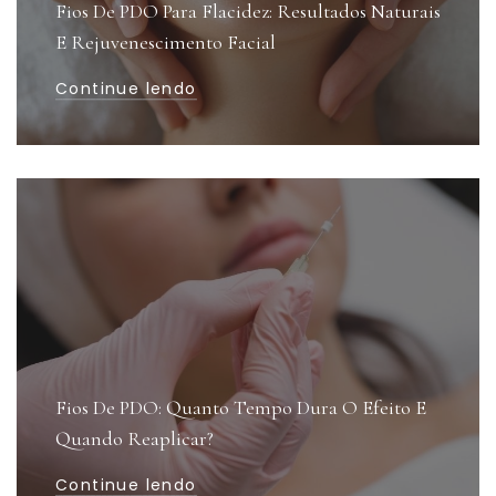
Fios De PDO Para Flacidez: Resultados Naturais
E Rejuvenescimento Facial
Continue lendo
Fios De PDO: Quanto Tempo Dura O Efeito E
Quando Reaplicar?
Continue lendo