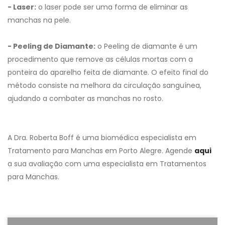
- Laser:
o laser pode ser uma forma de eliminar as
manchas na pele.
- Peeling de Diamante:
o Peeling de diamante é um
procedimento que remove as células mortas com a
ponteira do aparelho feita de diamante. O efeito final do
método consiste na melhora da circulação sanguínea,
ajudando a combater as manchas no rosto.
A Dra. Roberta Boff é uma biomédica especialista em
Tratamento para Manchas em Porto Alegre. Agende
aqui
a sua avaliação com uma especialista em Tratamentos
para Manchas.