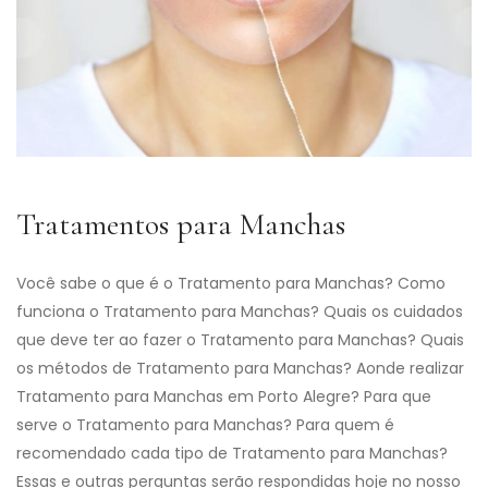
Tratamentos para Manchas
Você sabe o que é o Tratamento para Manchas? Como
funciona o Tratamento para Manchas? Quais os cuidados
que deve ter ao fazer o Tratamento para Manchas? Quais
os métodos de Tratamento para Manchas? Aonde realizar
Tratamento para Manchas em Porto Alegre? Para que
serve o Tratamento para Manchas? Para quem é
recomendado cada tipo de Tratamento para Manchas?
Essas e outras perguntas serão respondidas hoje no nosso