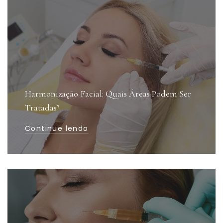
Harmonização Facial: Quais Áreas Podem Ser
Tratadas?
Continue lendo