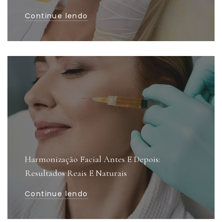
Continue lendo
Harmonização Facial Antes E Depois:
Resultados Reais E Naturais
Continue lendo