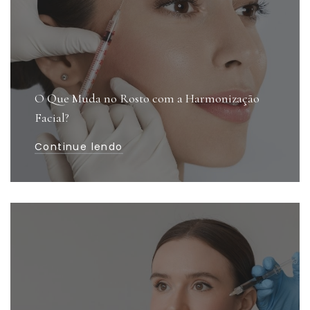
O Que Muda no Rosto com a Harmonização
Facial?
Continue lendo