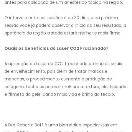
antes para aplicação de um anestésico tópico na região.
O intervalo entre as sessões é de 30 dias, e na próxima
sessão você já poderá observar o início do seu resultado, a
aparência da região tratada estará melhor e mais firme.
Quais os benefícios do Laser CO2 Fracionado?
A aplicação do Laser de CO2 fracionado atenua os sinais
de envelhecimento, pois além de tratar marcas e
manchas, o procedimento aumenta a produção de
colágeno, fecha os poros e melhora a textura, elasticidade
e firmeza da pele, dando mais vida e brilho ao tecido.
A Dra. Roberta Boff é uma biomédica especialistas em