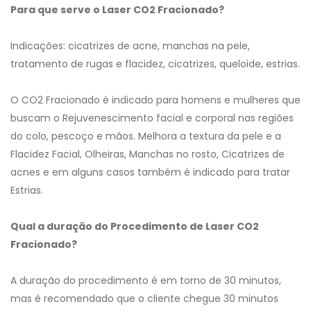
Para que serve o Laser CO2 Fracionado?
Indicações: cicatrizes de acne, manchas na pele,
tratamento de rugas e flacidez, cicatrizes, queloide, estrias.
O CO2 Fracionado é indicado para homens e mulheres que
buscam o Rejuvenescimento facial e corporal nas regiões
do colo, pescoço e mãos. Melhora a textura da pele e a
Flacidez Facial, Olheiras, Manchas no rosto, Cicatrizes de
acnes e em alguns casos também é indicado para tratar
Estrias.
Qual a duração do Procedimento de Laser CO2
Fracionado?
A duração do procedimento é em torno de 30 minutos,
mas é recomendado que o cliente chegue 30 minutos