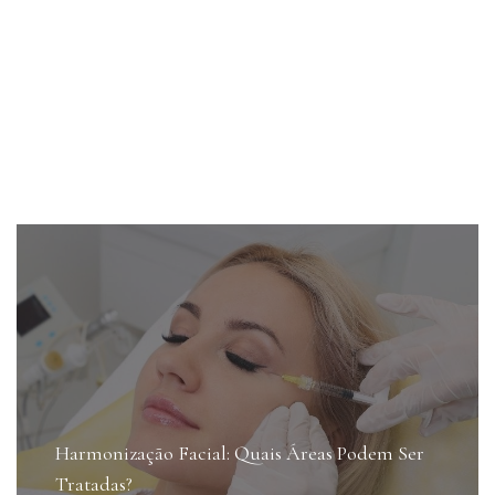
Harmonização Facial: Quais Áreas Podem Ser
Tratadas?