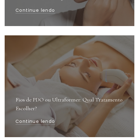
Continue lendo
Fios de PDO ou Ultraformer: Qual Tratamento
Escolher?
Continue lendo