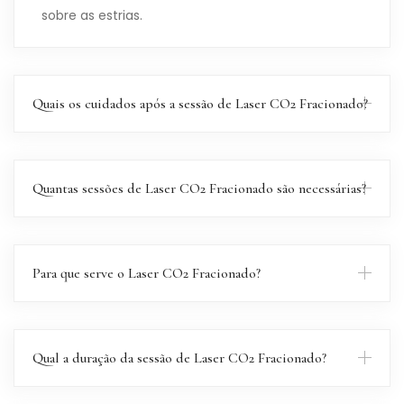
sobre as estrias.
Quais os cuidados após a sessão de Laser CO2 Fracionado?
Quantas sessões de Laser CO2 Fracionado são necessárias?
Para que serve o Laser CO2 Fracionado?
Qual a duração da sessão de Laser CO2 Fracionado?