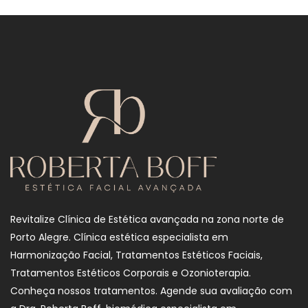
Revitalize Clínica de Estética avançada na zona norte de
Porto Alegre. Clínica estética especialista em
Harmonização Facial, Tratamentos Estéticos Faciais,
Tratamentos Estéticos Corporais e Ozonioterapia.
Conheça nossos tratamentos. Agende sua avaliação com