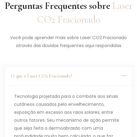
Perguntas Frequentes sobre
Laser
CO2 Fracionado
Você pode aprender mais sobre Laser CO2 Fracionado
através das dúvidas frequentes aqui respondidas
O que é Laser CO2 Fracionado?
Tecnologia projetada para o combate aos sinais
cutâneos causados pelo envelhecimento,
exposição em excesso aos raios solares, entre
outros fatores. Seu mecanismo de ação permite
que seja feita a dermoabrasão com uma
profundidade muito bem calculada, o que faz