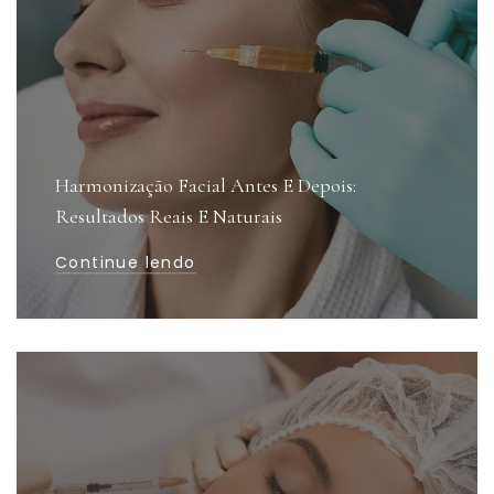
Harmonização Facial Antes E Depois:
Resultados Reais E Naturais
Continue lendo