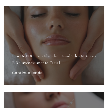
Fios De PDO Para Flacidez: Resultados Naturais
E Rejuvenescimento Facial
Continue lendo