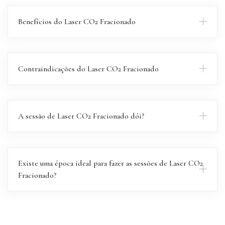
Benefícios do Laser CO2 Fracionado
Contraindicações do Laser CO2 Fracionado
A sessão de Laser CO2 Fracionado dói?
Existe uma época ideal para fazer as sessões de Laser CO2
Fracionado?