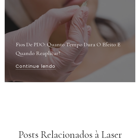
Fios De PDO: Quanto Tempo Dura O Efeito E
Quando Reaplicar?
Continue lendo
Posts Relacionados à Laser