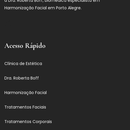
a Dra. Roberta Boff, biomédica especialista em
Harmonização Facial em Porto Alegre.
Acesso Rápido
Clínica de Estética
Dra. Roberta Boff
Harmonização Facial
Tratamentos Faciais
Tratamentos Corporais