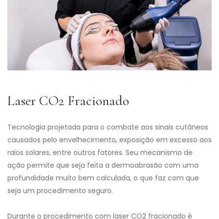
Laser CO2 Fracionado
Tecnologia projetada para o combate aos sinais cutâneos
causados pelo envelhecimento, exposição em excesso aos
raios solares, entre outros fatores. Seu mecanismo de
ação permite que seja feita a dermoabrasão com uma
profundidade muito bem calculada, o que faz com que
seja um procedimento seguro.
Durante o procedimento com laser CO2 fracionado é