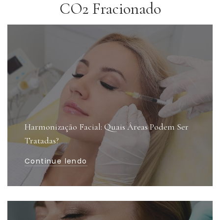
CO2 Fracionado
Harmonização Facial: Quais Áreas Podem Ser
Tratadas?
Continue lendo