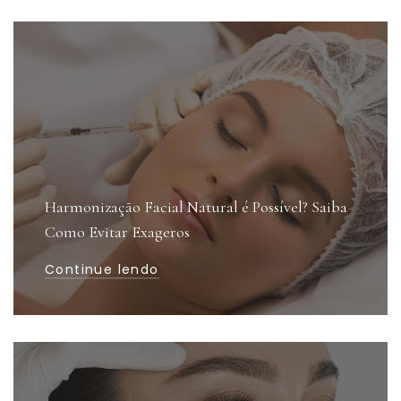
Harmonização Facial Natural é Possível? Saiba
Como Evitar Exageros
Continue lendo