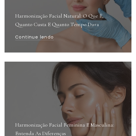
Harmonização Facial Natural: O Que É,
Quanto Custa E Quanto Tempo Dura
Continue lendo
Harmonização Facial Feminina E Masculina:
Entenda As Diferenças