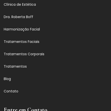
Clínica de Estética
Dra. Roberta Boff
Harmonização Facial
Tratamentos Faciais
Tratamentos Corporais
Tratamentos
Blog
Contato
Entre em Contato