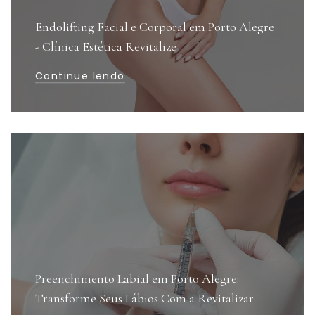
Endolifting Facial e Corporal em Porto Alegre
- Clínica Estética Revitalize
Continue lendo
Preenchimento Labial em Porto Alegre:
Transforme Seus Lábios Com a Revitalizar