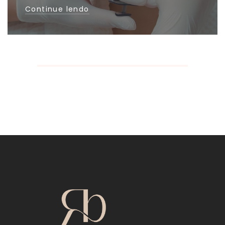
Continue lendo