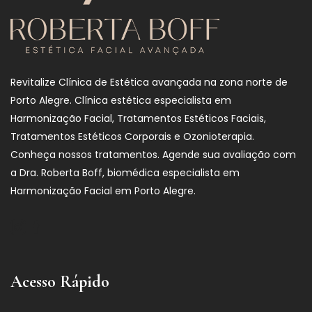
Revitalize Clínica de Estética avançada na zona norte de
Porto Alegre. Clínica estética especialista em
Harmonização Facial, Tratamentos Estéticos Faciais,
Tratamentos Estéticos Corporais e Ozonioterapia.
Conheça nossos tratamentos. Agende sua avaliação com
a Dra. Roberta Boff, biomédica especialista em
Harmonização Facial em Porto Alegre.
Acesso Rápido